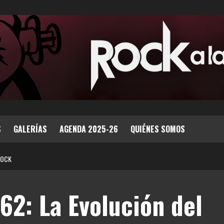
S
GALERÍAS
AGENDA 2025-26
QUIÉNES SOMOS
ROCK
62: La Evolución del