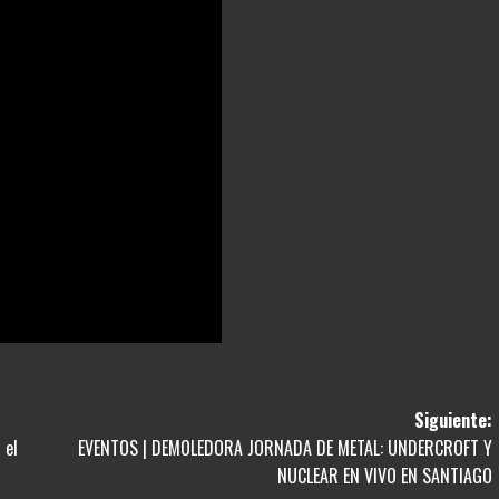
Siguiente:
 el
EVENTOS | DEMOLEDORA JORNADA DE METAL: UNDERCROFT Y
NUCLEAR EN VIVO EN SANTIAGO