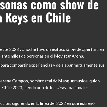
rsonas como show de
a Keys en Chile
 este 2023 y anoche tuvo un exitoso
show
de apertura en
 ante miles de personas en el Movistar Arena.
 para compartir experiencias y de alabar mutuamente sus
arena Campos
, nombre real de
Masquemusica
, quien
za Chile 2023, siendo uno de los
shows
nacionales
cción, siguiendo en la línea del 2022 en que estrenó