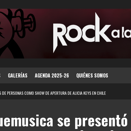
S
GALERÍAS
AGENDA 2025-26
QUIÉNES SOMOS
S DE PERSONAS COMO SHOW DE APERTURA DE ALICIA KEYS EN CHILE
uemusica se presentó