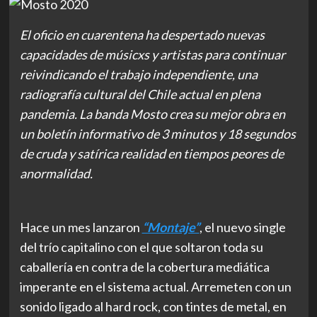
El oficio en cuarentena ha despertado nuevas
capacidades de músicxs y artistas para continuar
reivindicando el trabajo independiente, una
radiografía cultural del Chile actual en plena
pandemia. La banda Mosto crea su mejor obra en
un boletín informativo de 3 minutos y 18 segundos
de cruda y satírica realidad en tiempos peores de
anormalidad.
Hace un mes lanzaron
“Montaje”
, el nuevo single
del trío capitalino con el que soltaron toda su
caballería en contra de la cobertura mediática
imperante en el sistema actual. Arremeten con un
sonido ligado al hard rock, con tintes de metal, en