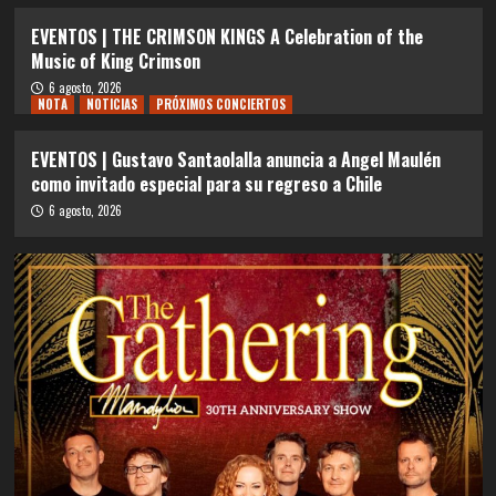
EVENTOS | THE CRIMSON KINGS A Celebration of the
Music of King Crimson
6 agosto, 2026
NOTA
NOTICIAS
PRÓXIMOS CONCIERTOS
EVENTOS | Gustavo Santaolalla anuncia a Angel Maulén
como invitado especial para su regreso a Chile
6 agosto, 2026