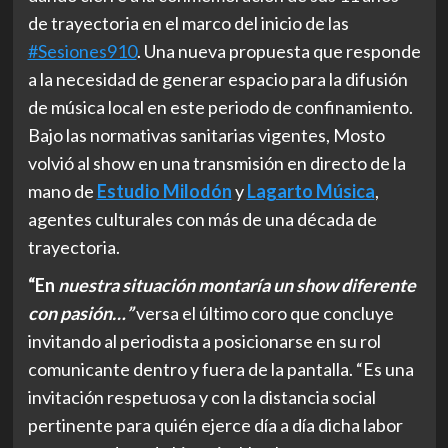
de trayectoria en el marco del inicio de las
#Sesiones910
. Una nueva propuesta que responde
a la necesidad de generar espacio para la difusión
de música local en este periodo de confinamiento.
Bajo las normativas sanitarias vigentes, Mosto
volvió al show en una transmisión en directo de la
mano de
Estudio Milodón
y
Lagarto Música
,
agentes culturales con más de una década de
trayectoria.
“En
nuestra situación montaría un show diferente
con pasión…”
versa el último coro que concluye
invitando al periodista a posicionarse en su rol
comunicante dentro y fuera de la pantalla. “Es una
invitación respetuosa y con la distancia social
pertinente para quién ejerce día a día dicha labor