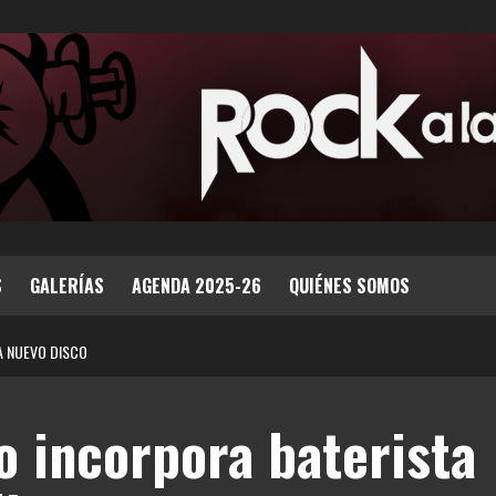
S
GALERÍAS
AGENDA 2025-26
QUIÉNES SOMOS
A NUEVO DISCO
o incorpora baterista