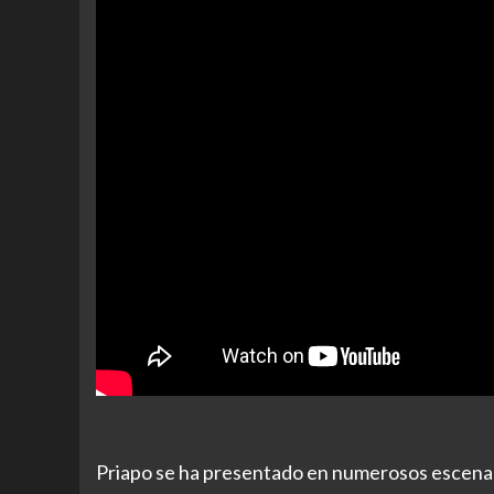
Priapo se ha presentado en numerosos escenario