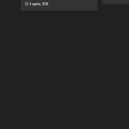
4 agosto, 2026