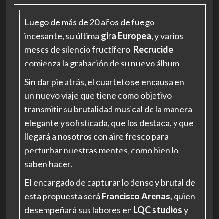
Luego de más de 20 años de fuego
incesante, su última
gira Europea
, y varios
meses de silencio fructífero,
Recrucide
comienza la grabación de su nuevo álbum.
Sin dar pie atrás, el cuarteto se encausa en
un nuevo viaje que tiene como objetivo
transmitir su brutalidad musical de la manera
elegante y sofisticada, que los destaca, y que
llegará a nosotros con aire fresco para
perturbar nuestras mentes, como bien lo
saben hacer.
El encargado de capturar lo denso y brutal de
esta propuesta será
Francisco Arenas
, quien
desempeñará sus labores en
LQC studios
y