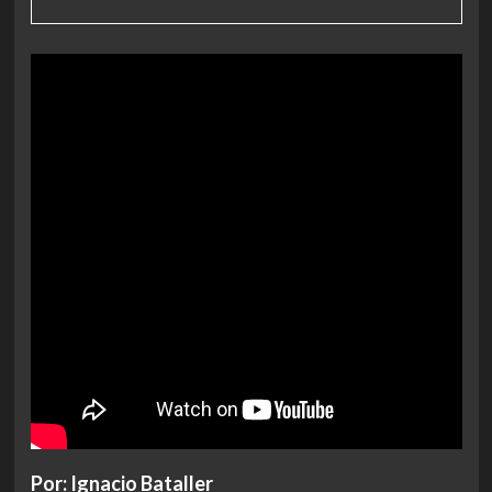
Por: Ignacio Bataller