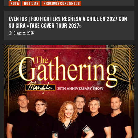
NOTA
NOTICIAS
PRÓXIMOS CONCIERTOS
EVENTOS | FOO FIGHTERS REGRESA A CHILE EN 2027 CON
SU GIRA «TAKE COVER TOUR 2027»
6 agosto, 2026