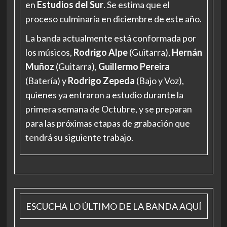
en
Estudios del Sur
. Se estima que el
proceso culminaría en diciembre de este año.
La banda actualmente está conformada por
los músicos,
Rodrigo Alpe
(Guitarra),
Hernán
Muñoz
(Guitarra),
Guillermo Pereira
(Batería) y
Rodrigo Zepeda
(Bajo y Voz),
quienes ya entraron a estudio durante la
primera semana de Octubre, y se preparan
para las próximas etapas de grabación que
tendrá su siguiente trabajo.
ESCUCHA LO ÚLTIMO DE LA BANDA AQUÍ