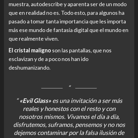
muestra, autodescribe y aparenta ser de un modo
que en realidad no es. Todo esto, para algunos ha
pasado a tomar tanta importancia que les importa
más ese mundo de fantasía digital que el mundo en
que realmente viven.
El cristal maligno
son las pantallas, que nos
esclavizan y de a poco nos han ido
deshumanizando.
“
«Evil Glass»
es una invitación a ser más
reales y honestos con el resto y con
nosotros mismos. Vivamos el día a día,
disfrutemos, suframos, pensemos y no nos
dejemos contaminar por
la
falsa ilusión de