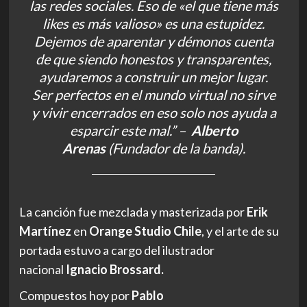
las redes sociales. Eso de «el que tiene más
likes es más valioso» es una estupidez.
Dejemos de aparentar y démonos cuenta
de que siendo honestos y transparentes,
ayudaremos a construir un mejor lugar.
Ser perfectos en el mundo virtual no sirve
y vivir encerrados en eso solo nos ayuda a
esparcir este mal.”
–
Alberto
Arenas
(Fundador de
la
banda)
.
La
canción fue mezclada y masterizada por
Erik
Martínez
en
Orange Studio Chile
, y el arte de su
portada estuvo a cargo del ilustrador
nacional
Ignacio Brossard.
Compuestos hoy por
Pablo