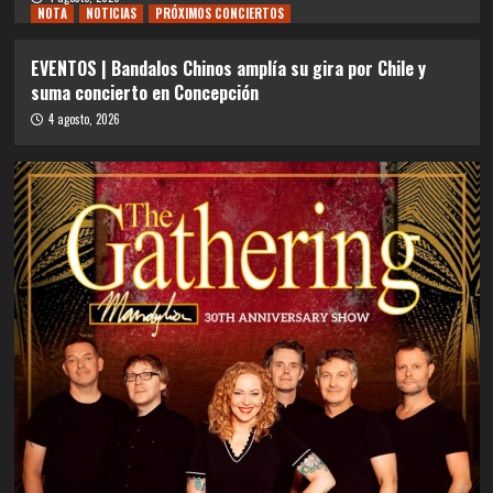
NOTA
NOTICIAS
PRÓXIMOS CONCIERTOS
EVENTOS | Bandalos Chinos amplía su gira por Chile y
suma concierto en Concepción
4 agosto, 2026