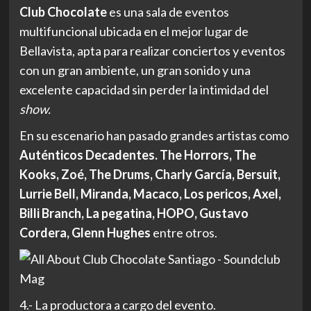
Club Chocolate
es una sala de eventos
multifuncional ubicada en el mejor lugar de
Bellavista, apta para realizar conciertos y eventos
con un gran ambiente, un gran sonido y una
excelente capacidad sin perder la intimidad del
show.
En su escenario han pasado grandes artistas como
Auténticos Decadentes. The Horrors, The
Kooks, Zoé, The Drums, Charly García, Bersuit,
Lurrie Bell, Miranda, Macaco, Los pericos, Axel,
Billi Branch, La pegatina, HOPO, Gustavo
Cordera, Glenn Hughes
entre otros.
4.- La productora a cargo del evento.