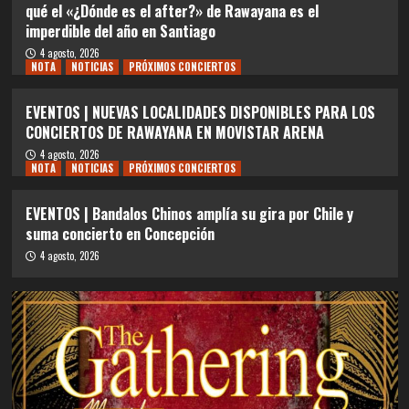
qué el «¿Dónde es el after?» de Rawayana es el
imperdible del año en Santiago
4 agosto, 2026
NOTA
NOTICIAS
PRÓXIMOS CONCIERTOS
EVENTOS | NUEVAS LOCALIDADES DISPONIBLES PARA LOS
CONCIERTOS DE RAWAYANA EN MOVISTAR ARENA
4 agosto, 2026
NOTA
NOTICIAS
PRÓXIMOS CONCIERTOS
EVENTOS | Bandalos Chinos amplía su gira por Chile y
suma concierto en Concepción
4 agosto, 2026