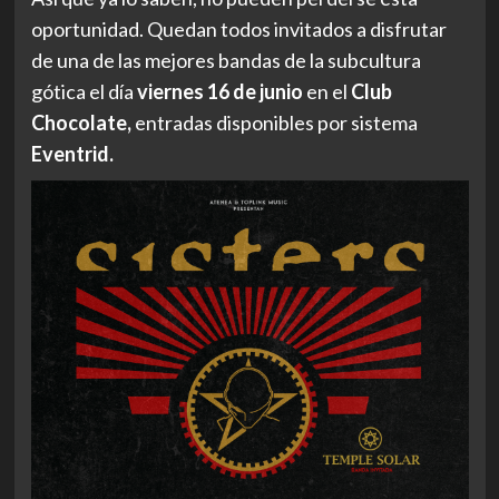
oportunidad. Quedan todos invitados a disfrutar
de una de las mejores bandas de la subcultura
gótica el día
viernes 16 de junio
en el
Club
Chocolate,
entradas disponibles por sistema
Eventrid.