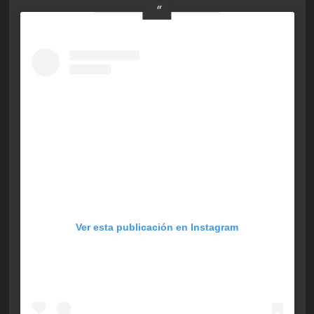
Ver esta publicación en Instagram