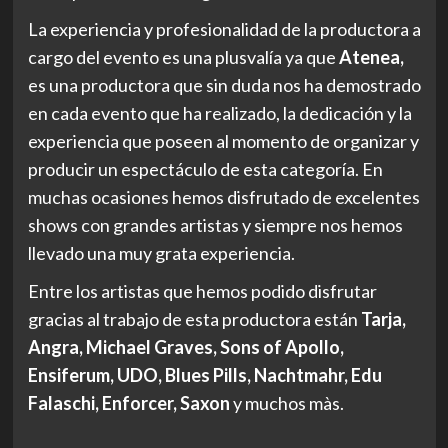
La experiencia y profesionalidad de la productora a
cargo del evento es una plusvalía ya que
Atenea
,
es una productora que sin duda nos ha demostrado
en cada evento que ha realizado
,
la dedicación y la
experiencia que poseen al momento de organizar y
producir un espectáculo de esta categoría. En
muchas ocasiones hemos disfrutado de excelentes
shows con grandes artistas y siempre nos hemos
llevado una muy grata experiencia.
Entre los artistas que hemos podido disfrutar
gracias al trabajo de esta productora están
Tarja,
Angra, Michael Graves, Sons of Apollo,
Ensiferum, UDO, Blues Pills, Nachtmahr, Edu
Falaschi, Enforcer, Saxon
y muchos màs.