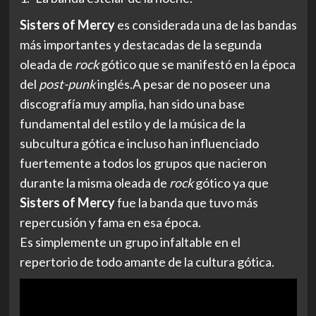
Sisters of Mercy
es considerada una de las bandas
más importantes y destacadas de la segunda
oleada de
rock
gótico que se manifestó en la época
del
post-punk
inglés.A pesar de no poseer una
discografía muy amplia, han sido una base
fundamental del estilo y de la música de la
subcultura gótica e incluso han influenciado
fuertemente a todos los grupos que nacieron
durante la misma oleada de
rock
gótico ya que
Sisters of Mercy
fue la banda que tuvo más
repercusión y fama en esa época.
Es simplemente un grupo infaltable en el
repertorio de todo amante de la cultura gótica.