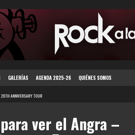
S
GALERÍAS
AGENDA 2025-26
QUIÉNES SOMOS
H 20TH ANNIVERSARY TOUR
para ver el Angra –