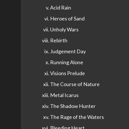
Acid Rain
Heroes of Sand
Unholy Wars
Rebirth
Judgement Day
Running Alone
Visions Prelude
The Course of Nature
Metal Icarus
The Shadow Hunter
The Rage of the Waters
Bleeding Heart