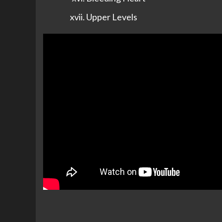
Upper Levels