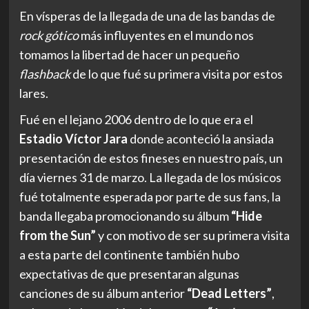
En vísperas de la llegada de una de las bandas de
rock gótico
más influyentes en el mundo nos
tomamos la libertad de hacer un pequeño
flashback
de lo que fué su primera visita por estos
lares.
Fué en el lejano 2006 dentro de lo que era el
Estadio Víctor Jara
donde aconteció la ansiada
presentación de estos fineses en nuestro país, un
día viernes 31 de marzo. La llegada de los músicos
fué totalmente esperada por parte de sus fans, la
banda llegaba promocionando su álbum
“Hide
from the Sun”
y con motivo de ser su primera visita
a esta parte del continente también hubo
expectativas de que presentaran algunas
canciones de su álbum anterior
“Dead Letters”
,