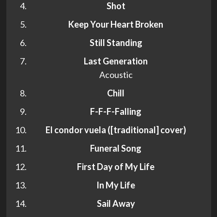
Shot
Keep Your Heart Broken
Still Standing
Last Generation
Acoustic
Chill
F-F-F-Falling
El condor vuela ([traditional] cover)
Funeral Song
First Day of My Life
In My Life
Sail Away