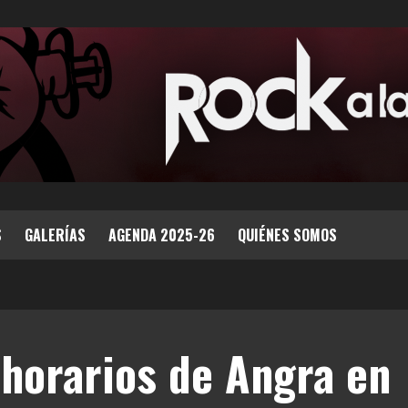
S
GALERÍAS
AGENDA 2025-26
QUIÉNES SOMOS
 horarios de Angra en