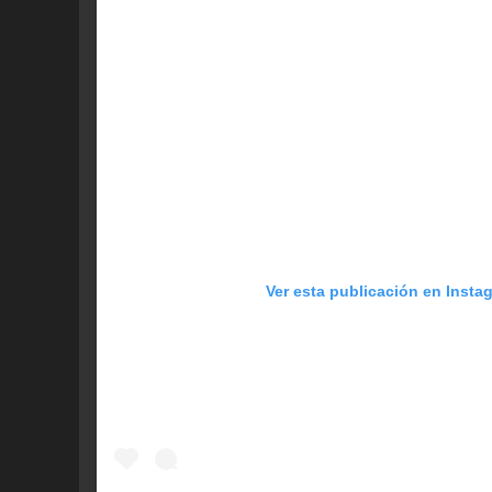
Ver esta publicación en Insta