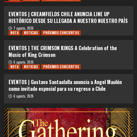
EVENTOS | CREAMFIELDS CHILE ANUNCIA LINE UP
HISTÓRICO DESDE SU LLEGADA A NUESTRO NUESTRO PAÍS
7 agosto, 2026
NOTA
NOTICIAS
PRÓXIMOS CONCIERTOS
EVENTOS | THE CRIMSON KINGS A Celebration of the
Music of King Crimson
6 agosto, 2026
NOTA
NOTICIAS
PRÓXIMOS CONCIERTOS
EVENTOS | Gustavo Santaolalla anuncia a Angel Maulén
como invitado especial para su regreso a Chile
6 agosto, 2026