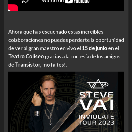
Ahora que has escuchado estas increíbles
colaboraciones no puedes perderte la oportunidad
de ver al gran maestro en vivo el
15 de junio
en el
Teatro Coliseo
gracias a la cortesía de los amigos
de
Transistor,
¡no faltes!.