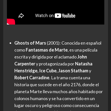
Ghosts of Mars
(2001): Conocida en español
como
Fantasmas de Marte
, es una película
escrita y dirigida por el aclamado
John
Carpenter
y protagonizada por
Natasha
Henstridge, Ice Cube, Jason Statham
y
Robert Carradine
. La trama cuenta una
historia que sucede en el año 2176, donde el
planeta Marte lleva muchos años habitado por
colonos humanos y se ha convertido en un
lugar oscuro y peligroso como consecuencia