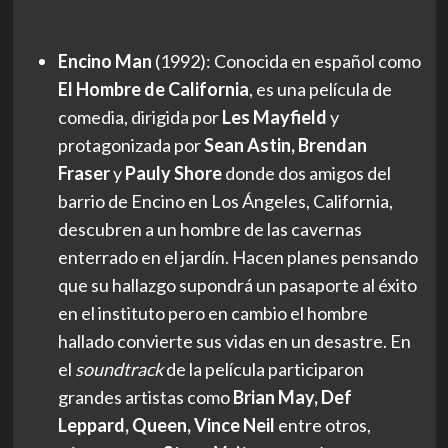
Encino Man
(1992): Conocida en español como
El Hombre de California
, es una película de
comedia, dirigida por
Les Mayfield
y
protagonizada por
Sean Astin, Brendan
Fraser
y
Pauly Shore
donde dos amigos del
barrio de Encino en Los Ángeles, California,
descubren a un hombre de las cavernas
enterrado en el jardín. Hacen planes pensando
que su hallazgo supondrá un pasaporte al éxito
en el instituto pero en cambio el hombre
hallado convierte sus vidas en un desastre. En
el
soundtrack
de la película participaron
grandes artistas como
Brian May, Def
Leppard, Queen, Vince Neil
entre otros,