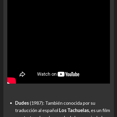
Dudes
(1987): También conocida por su
traducción al español
Los Tachuelas,
es un film