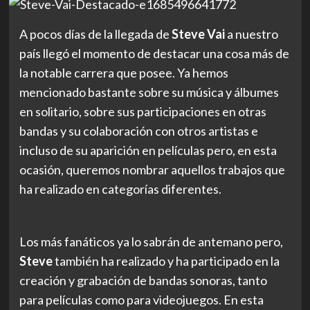
A pocos días de la llegada de
Steve Vai
a nuestro
país llegó el momento de destacar una cosa más de
la notable carrera que posee. Ya hemos
mencionado bastante sobre su música y álbumes
en solitario, sobre sus participaciones en otras
bandas y su colaboración con otros artistas e
incluso de su aparición en películas pero, en esta
ocasión, queremos nombrar aquellos trabajos que
ha realizado en categorías diferentes.
Los más fanáticos ya lo sabrán de antemano pero,
Steve
también ha realizado y ha participado en la
creación y grabación de bandas sonoras, tanto
para películas como para videojuegos. En esta