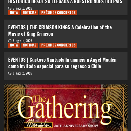
HISTÓRICO DESDE SU LLEGADA A NUESTRO NUESTRO PAÍS
7 agosto, 2026
NOTA
NOTICIAS
PRÓXIMOS CONCIERTOS
EVENTOS | THE CRIMSON KINGS A Celebration of the
Music of King Crimson
6 agosto, 2026
NOTA
NOTICIAS
PRÓXIMOS CONCIERTOS
EVENTOS | Gustavo Santaolalla anuncia a Angel Maulén
como invitado especial para su regreso a Chile
6 agosto, 2026