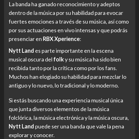
La banda ha ganado reconocimiento y adeptos
dentro de la música por su habilidad para evocar
fuertes emociones a través de su música, así como
por sus actuaciones en vivo intensas y que podrás
presenciar en
RBX Xperience
:
Nytt Land
es parte importante en la escena
musical oscura del
folk
y su música ha sido bien
recibida tanto por la crítica como por los fans.
Muchos han elogiado su habilidad para mezclar lo
antiguo y lo nuevo, lo tradicional y lo moderno.
Si estás buscando una experiencia musical única
que junta diversos elementos de la música
folclórica, la música electrónica y la música oscura,
Nytt Land
puede ser una banda que vale la pena
explorar y conocer.