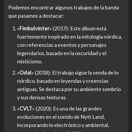
Podemos encontrar algunos trabajos de la banda
que pasamos a destacar:
«
Fimbulvinter
» (2017): Este álbum está
fuertemente inspirado en la mitología nórdica,
con referencias a eventos y personajes
legendarios, basado en la oscuridad y el
misticismo.
«
Odal
» (2018): El trabajo sigue la senda de lo
nórdico, basado en leyendas y creencias
antiguas. Se destaca por su ambiente sombrío
y sus densas texturas.
«
CVLT
» (2020): Es una de las grandes
evoluciones en el sonido de Nytt Land,
incorporando lo electrónico y ambiental,