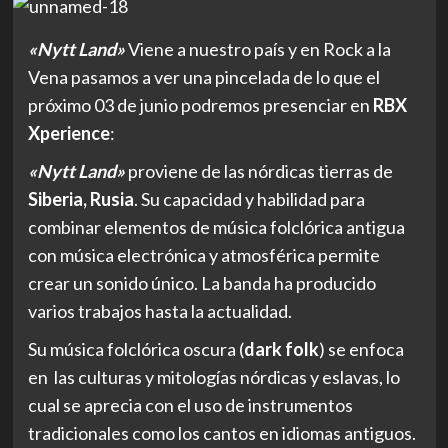
«Nytt Land»
Viene a nuestro país y en Rock a la
Vena pasamos a ver una pincelada de lo que el
próximo 03 de junio podremos presenciar en
RBX
Xperience
:
«Nytt Land»
proviene de las nórdicas tierras de
Siberia, Rusia
. Su capacidad y habilidad para
combinar elementos de música folclórica antigua
con música electrónica y atmosférica permite
crear un sonido único. La banda ha producido
varios trabajos hasta la actualidad.
Su música folclórica oscura (
dark folk
) se enfoca
en las culturas y mitologías nórdicas y eslavas, lo
cual se aprecia con el uso de instrumentos
tradicionales como los cantos en idiomas antiguos.