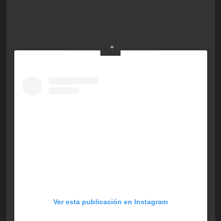
Ver esta publicación en Instagram