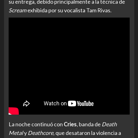
su entrega, debido principalmente a la técnica de
Scream
exhibida por su vocalista Tam Rivas.
La noche continuó con
Cries
, banda de
Death
Metal
y
Deathcore
, que desataron la violencia a