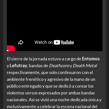
El cierre de la jornada estuvo a cargo de
Entomos
y
Lefutray
, bandas de
Deathcore
y
Death Metal
respectivamente, que solo continuaron con el
ambiente frenético y agresivo de la mano de un
público entregado y que se dedicó a corear los
violentos versos expresados por ambas bandas
nacionales. Así se vivió una noche dedicada única y
exclusivamente a celebrar la escena nacional del