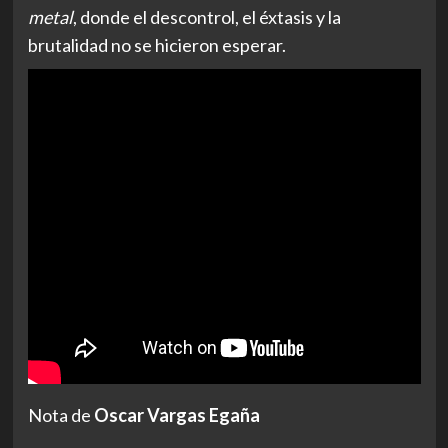
metal
, donde el descontrol, el éxtasis y la
brutalidad no se hicieron esperar.
Nota de
Oscar Vargas Egaña