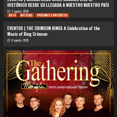
HISTÓRICO DESDE SU LLEGADA A NUESTRO NUESTRO PAÍS
7 agosto, 2026
NOTA
NOTICIAS
PRÓXIMOS CONCIERTOS
EVENTOS | THE CRIMSON KINGS A Celebration of the
Music of King Crimson
6 agosto, 2026