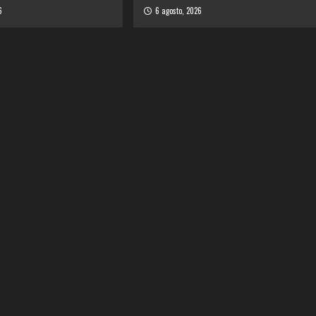
6
6 agosto, 2026