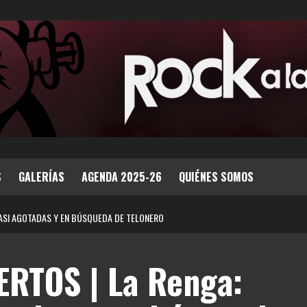
S
GALERÍAS
AGENDA 2025-26
QUIÉNES SOMOS
CASI AGOTADAS Y EN BÚSQUEDA DE TELONERO
RTOS | La Renga: