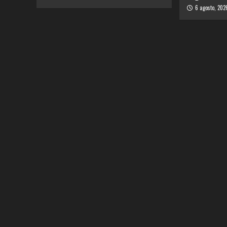
6 agosto, 202