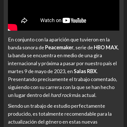
En conjunto con la aparición que tuvieron en la
banda sonora de
Peacemaker
, serie de
HBO MAX
,
la banda se encuentra en medio de una gira
internacional y próxima a pasar por nuestro país el
martes 9 de mayo de 2023, en
Salas RBX
.
Presentando precisamente el trabajo comentado,
siguiendo con su carrera con la que se han hecho
un lugar dentro del
hard rock
más actual.
Siendo un trabajo de estudio perfectamente
producido, es totalmente recomendable para la
actualización del género en estas nuevas