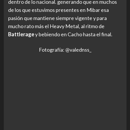
dentro de lo nacional. generando que en muchos
de los que estuvimos presentes en Mibar esa
pasión que mantiene siempre vigente y para
mucho rato más el Heavy Metal, al ritmo de
Battlerage
y bebiendo en Cacho hasta el final.
Fotografía: @valednss_