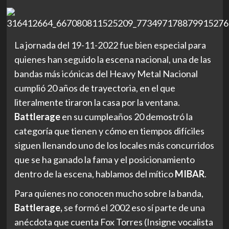
La jornada del 19-11-2022 fue bien especial para
quienes han seguido la escena nacional, una de las
bandas más icónicas del Heavy Metal Nacional
cumplió 20 años de trayectoria, en el que
literalmente tiraron la casa por la ventana.
Battlerage
en su cumpleaños 20 demostró la
categoría que tienen y cómo en tiempos difíciles
siguen llenando uno de los locales más concurridos
que se ha ganado la fama y el posicionamiento
dentro de la escena, hablamos del mítico
MIBAR
.
Para quienes no conocen mucho sobre la banda,
Battlerage,
se formó el 2002 eso sí parte de una
anécdota que cuenta Fox Torres (Insigne vocalista