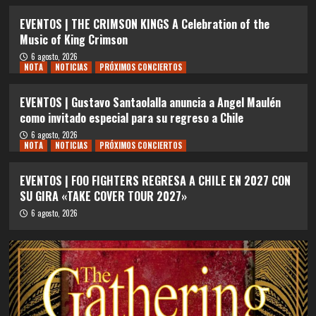
EVENTOS | THE CRIMSON KINGS A Celebration of the
Music of King Crimson
6 agosto, 2026
NOTA
NOTICIAS
PRÓXIMOS CONCIERTOS
EVENTOS | Gustavo Santaolalla anuncia a Angel Maulén
como invitado especial para su regreso a Chile
6 agosto, 2026
NOTA
NOTICIAS
PRÓXIMOS CONCIERTOS
EVENTOS | FOO FIGHTERS REGRESA A CHILE EN 2027 CON
SU GIRA «TAKE COVER TOUR 2027»
6 agosto, 2026