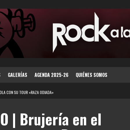
S
GALERÍAS
AGENDA 2025-26
QUIÉNES SOMOS
RIOLA CON SU TOUR «RAZA ODIADA»
 | Brujería en el