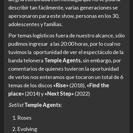
describir tan fácilmente, varias generaciones se
apersonaron para este show, personas en los 30,
adolescentes y familias.
Por temas logísticos fuera de nuestro alcance, sólo
pudimos ingresar a las 20:00 horas, por lo cual no
tuvimos la oportunidad de ver el espectáculo de la
banda telonera
Temple Agents,
sin embargo, por
comentarios de quienes tuvieron la oportunidad
de verlos nos enteramos que tocaron un total de 6
temas de los discos
«Rise»
(2018),
«Find the
place»
(2014) y
«Next Step»
(2022)
Setlist
Temple Agents
:
Roses
Evolving