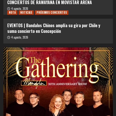
CONCIERTOS DE RAWAYANA EN MOVISTAR ARENA
4 agosto, 2026
NOTA
NOTICIAS
PRÓXIMOS CONCIERTOS
EVENTOS | Bandalos Chinos amplía su gira por Chile y
suma concierto en Concepción
4 agosto, 2026