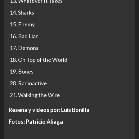
Whatever It Takes
Sharks
Enemy
Bad Liar
Demons
On Top of the World
Bones
Radioactive
Walking the Wire
Reseña y videos por: Luis Bonilla
Fotos: Patricio Aliaga