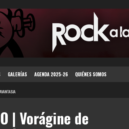
S
GALERÍAS
AGENDA 2025-26
QUIÉNES SOMOS
AVANTASIA
 | Vorágine de