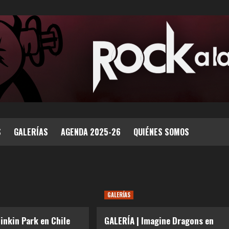
S
GALERÍAS
AGENDA 2025-26
QUIÉNES SOMOS
GALERÍAS
Linkin Park en Chile
GALERÍA | Imagine Dragons en