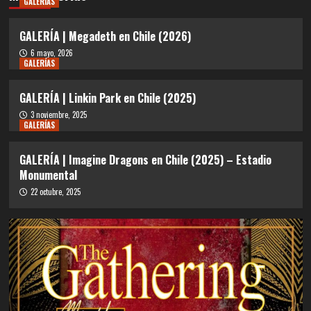
GALERÍAS
GALERÍA | Megadeth en Chile (2026)
6 mayo, 2026
GALERÍAS
GALERÍA | Linkin Park en Chile (2025)
3 noviembre, 2025
GALERÍAS
GALERÍA | Imagine Dragons en Chile (2025) – Estadio
Monumental
22 octubre, 2025