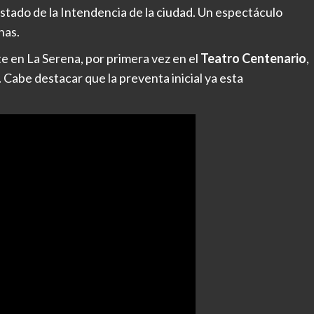
costado de la Intendencia de la ciudad. Un espectáculo
nas.
en La Serena, por primera vez en el
Teatro Centenario
,
. Cabe destacar que la preventa inicial ya esta