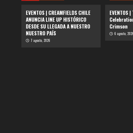
EVENTOS | CREAMFIELDS CHILE
EVENTOS |
ANUNCIA LINE UP HISTÓRICO
Celebratio
DESDE SU LLEGADA A NUESTRO
Crimson
NUESTRO PAÍS
6 agosto, 202
7 agosto, 2026