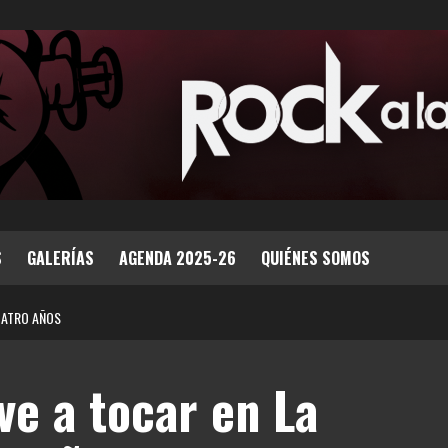
S
GALERÍAS
AGENDA 2025-26
QUIÉNES SOMOS
CUATRO AÑOS
ve a tocar en La