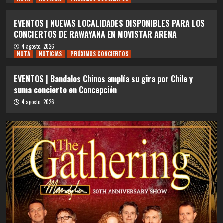
EVENTOS | NUEVAS LOCALIDADES DISPONIBLES PARA LOS
CONCIERTOS DE RAWAYANA EN MOVISTAR ARENA
4 agosto, 2026
NOTA
NOTICIAS
PRÓXIMOS CONCIERTOS
EVENTOS | Bandalos Chinos amplía su gira por Chile y
suma concierto en Concepción
4 agosto, 2026