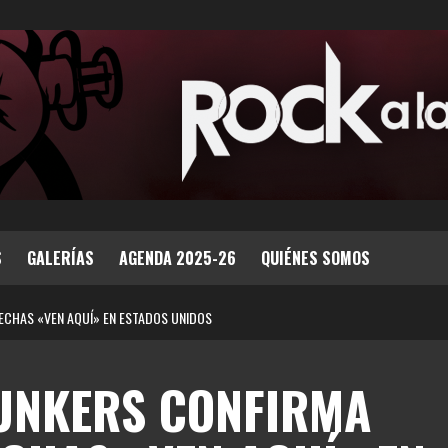
S
GALERÍAS
AGENDA 2025-26
QUIÉNES SOMOS
FECHAS «VEN AQUÍ» EN ESTADOS UNIDOS
BUNKERS CONFIRMA