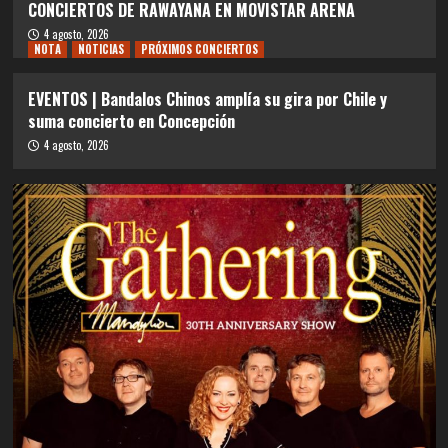
CONCIERTOS DE RAWAYANA EN MOVISTAR ARENA
4 agosto, 2026
NOTA
NOTICIAS
PRÓXIMOS CONCIERTOS
EVENTOS | Bandalos Chinos amplía su gira por Chile y
suma concierto en Concepción
4 agosto, 2026