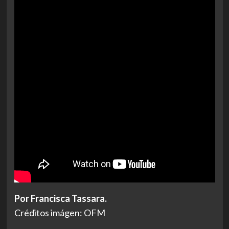
Por Francisca Tassara.
Créditos imágen: OFM