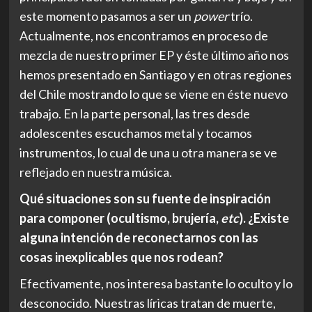
este momento pasamos a ser un
power
trío.
Actualmente, nos encontramos en proceso de
mezcla de nuestro primer EP y éste último año nos
hemos presentado en Santiago y en otras regiones
del Chile mostrando lo que se viene en éste nuevo
trabajo. En la parte personal, las tres desde
adolescentes escuchamos metal y tocamos
instrumentos, lo cual de una u otra manera se ve
reflejado en nuestra música.
Qué situaciones son su fuente de inspiración
para componer (ocultismo, brujería,
etc
). ¿Existe
alguna intención de reconectarnos con las
cosas inexplicables que nos rodean?
Efectivamente, nos interesa bastante lo oculto y lo
desconocido. Nuestras líricas tratan de muerte,