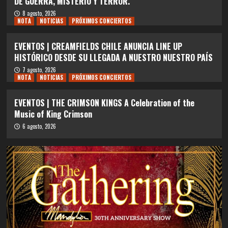
DE GUERRA, MISTERIO Y TERROR.
8 agosto, 2026
NOTA
NOTICIAS
PRÓXIMOS CONCIERTOS
EVENTOS | CREAMFIELDS CHILE ANUNCIA LINE UP
HISTÓRICO DESDE SU LLEGADA A NUESTRO NUESTRO PAÍS
7 agosto, 2026
NOTA
NOTICIAS
PRÓXIMOS CONCIERTOS
EVENTOS | THE CRIMSON KINGS A Celebration of the
Music of King Crimson
6 agosto, 2026