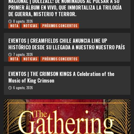
NACIONAL | DOLEZALL: DE NOMINADOS AL PULSAR A SU
PRIMER ÁLBUM EN VIVO, QUE INMORTALIZA LA TRILOGÍA
DE GUERRA, MISTERIO Y TERROR.
8 agosto, 2026
NOTA
NOTICIAS
PRÓXIMOS CONCIERTOS
EVENTOS | CREAMFIELDS CHILE ANUNCIA LINE UP
HISTÓRICO DESDE SU LLEGADA A NUESTRO NUESTRO PAÍS
7 agosto, 2026
NOTA
NOTICIAS
PRÓXIMOS CONCIERTOS
EVENTOS | THE CRIMSON KINGS A Celebration of the
Music of King Crimson
6 agosto, 2026