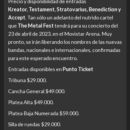
Precio y disponibilidad de entradas
Kreator, Testament, Stratovarius,
Benediction y
Accept
. Tan sólo un adelanto del nutrido cartel
que
The Metal Fest
tendrá para su concierto del
23 de abril de 2023, en el Movistar Arena. Muy
pronto, se irán liberando los nombres de las nuevas
bandas, nacionales e internacionales, confirmadas
para este esperado encuentro.
Entradas disponibles en
Punto Ticket
Tribuna $29.000.
Cancha General $49.000.
Platea Alta $49.000.
Platea Baja Numerada $59.000.
Silla de ruedas $29.000.