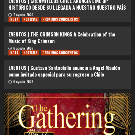
EVENTOS | CREAMFIELDS CHILE ANUNCIA LINE UP
HISTÓRICO DESDE SU LLEGADA A NUESTRO NUESTRO PAÍS
7 agosto, 2026
NOTA
NOTICIAS
PRÓXIMOS CONCIERTOS
EVENTOS | THE CRIMSON KINGS A Celebration of the
Music of King Crimson
6 agosto, 2026
NOTA
NOTICIAS
PRÓXIMOS CONCIERTOS
EVENTOS | Gustavo Santaolalla anuncia a Angel Maulén
como invitado especial para su regreso a Chile
6 agosto, 2026