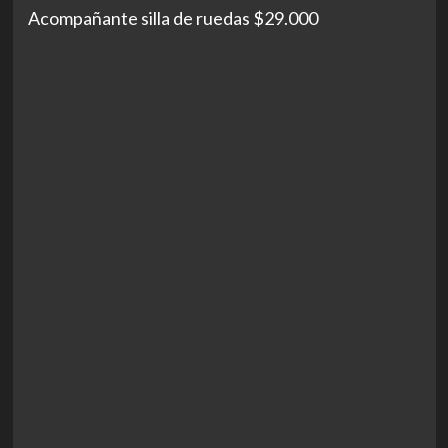
Acompañante silla de ruedas $29.000