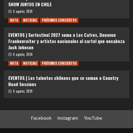
SHOW JUNTOS EN CHILE
6 agosto, 2026
NOTA
NOTICIAS
PRÓXIMOS CONCIERTOS
EVENTOS | Surfestival 2027 suma a Los Cafres, Donavon
Frankenreiter y artistas nacionales al cartel que encabeza
Jack Johnson
6 agosto, 2026
NOTA
NOTICIAS
PRÓXIMOS CONCIERTOS
EVENTOS | Los talentos chilenos que se suman a Country
Road Sessions
6 agosto, 2026
Facebook
Instagram
YouTube