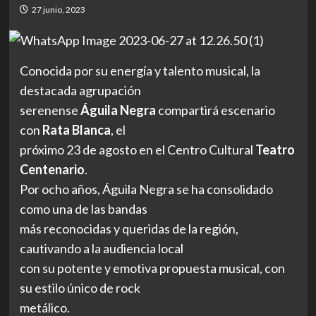
27 junio, 2023
Conocida por su energía y talento musical, la
destacada agrupación
serenense
Águila Negra
compartirá escenario
con
Rata Blanca
, el
próximo 23 de agosto en el Centro Cultural
Teatro
Centenario
.
Por ocho años, Águila Negra se ha consolidado
como una de las bandas
más reconocidas y queridas de la región,
cautivando a la audiencia local
con su potente y emotiva propuesta musical, con
su estilo único de rock
metálico.