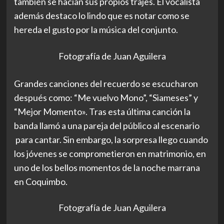
también se hacían sus propios trajes. El vocalista
además destaco lo lindo que es notar como se
hereda el gusto por la música del conjunto.
Fotografía de Juan Aguilera
Grandes canciones del recuerdo se escucharon
después como: “Me vuelvo Mono”, “Siameses” y
“Mejor Momento». Tras esta última canción la
banda llamó a una pareja del público al escenario
para cantar. Sin embargo, la sorpresa llego cuando
los jóvenes se comprometieron en matrimonio, en
uno de los bellos momentos de la noche marrana
en Coquimbo.
Fotografía de Juan Aguilera