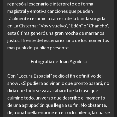
regresó al escenario e interpretó de forma
magistral y emotiva canciones que pueden
fácilmente resumir la carrera de la banda surgida
en La Cisterna: “Voy y vuelvo”, “Edén” o “Chancho”,
esta última generó una gran mocha de marranos
justo al frente del escenario
,
uno de los momentos
mas punk del publico presente.
Fotografía de Juan Aguilera
Con “Locura Espacial” se dio el fin definitivo del
show . «Si pudiera adivinar lo que pronto pasará, no
diría que todo se va a acabar» fue la frase que
culmino todo, un verso que describe el momento
de una agrupación que llega a su fin. No obstante,
deja una huella enorme en el rock chileno, la cual se