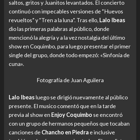
saltos, gritos y Juanitos levantados. El concierto
continuó con impecables versiones de “Huevos
revueltos” y “Tren a la luna”. Tras ello,
Lalo Ibeas
dio las primeras palabras al público, donde
mencionó la alegría y a la vez nostalgia del último
show en Coquimbo, para luego presentar el primer
single del grupo, donde todo empezó: «Sinfonía de
cuna».
Fotografía de Juan Aguilera
Lalo Ibeas
luego se dirigió nuevamente al público
presente. El musico comentó que en la tarde
previa al show en
Enjoy Coquimbo
se encontró
con un grupo de hermanos pequeños que tocaban
canciones de
Chancho en Piedra
e inclusive