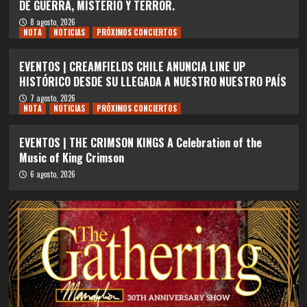
DE GUERRA, MISTERIO Y TERROR.
8 agosto, 2026
NOTA
NOTICIAS
PRÓXIMOS CONCIERTOS
EVENTOS | CREAMFIELDS CHILE ANUNCIA LINE UP
HISTÓRICO DESDE SU LLEGADA A NUESTRO NUESTRO PAÍS
7 agosto, 2026
NOTA
NOTICIAS
PRÓXIMOS CONCIERTOS
EVENTOS | THE CRIMSON KINGS A Celebration of the
Music of King Crimson
6 agosto, 2026