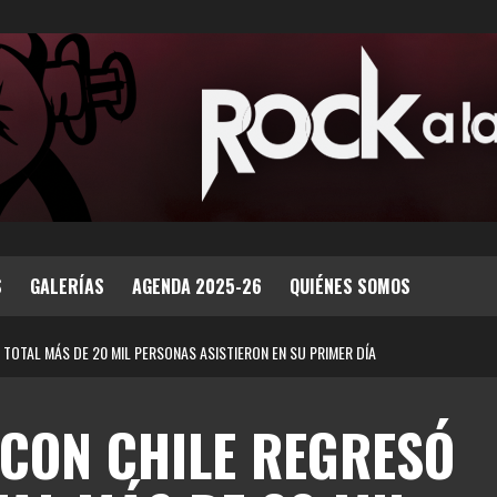
S
GALERÍAS
AGENDA 2025-26
QUIÉNES SOMOS
 TOTAL MÁS DE 20 MIL PERSONAS ASISTIERON EN SU PRIMER DÍA
 CON CHILE REGRESÓ