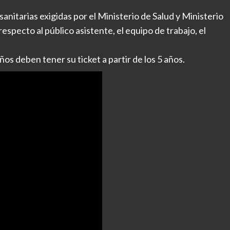
anitarias exigidas por el Ministerio de Salud y Ministerio
especto al público asistente, el equipo de trabajo, el
os deben tener su ticket a partir de los 5 años.