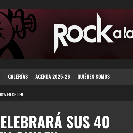
S
GALERÍAS
AGENDA 2025-26
QUIÉNES SOMOS
HOW EN CHILE!!
 CELEBRARÁ SUS 40