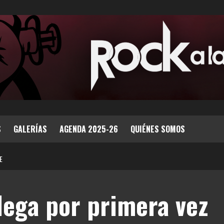
S
GALERÍAS
AGENDA 2025-26
QUIÉNES SOMOS
E
lega por primera vez