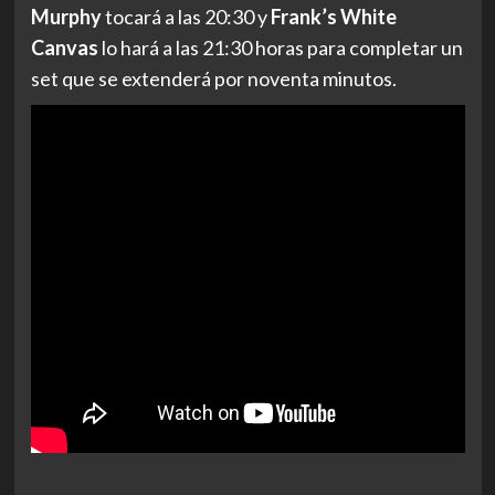
Murphy
tocará a las 20:30 y
Frank’s White
Canvas
lo hará a las 21:30 horas para completar un
set que se extenderá por noventa minutos.