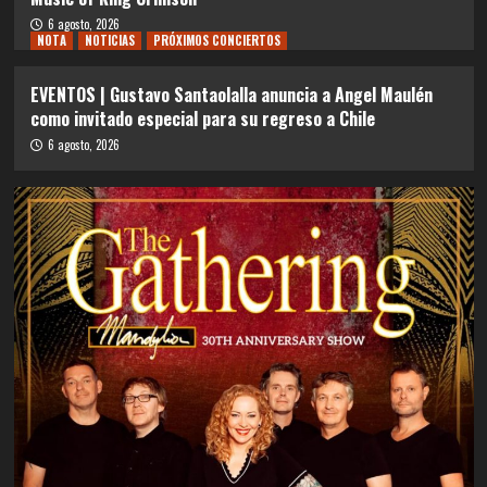
6 agosto, 2026
NOTA
NOTICIAS
PRÓXIMOS CONCIERTOS
EVENTOS | Gustavo Santaolalla anuncia a Angel Maulén
como invitado especial para su regreso a Chile
6 agosto, 2026