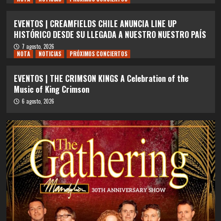
EVENTOS | CREAMFIELDS CHILE ANUNCIA LINE UP
HISTÓRICO DESDE SU LLEGADA A NUESTRO NUESTRO PAÍS
7 agosto, 2026
NOTA
NOTICIAS
PRÓXIMOS CONCIERTOS
EVENTOS | THE CRIMSON KINGS A Celebration of the
Music of King Crimson
6 agosto, 2026