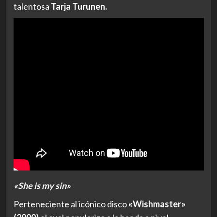
talentosa
Tarja Turunen.
«She is my sin»
Perteneciente al icónico disco
«Wishmaster»