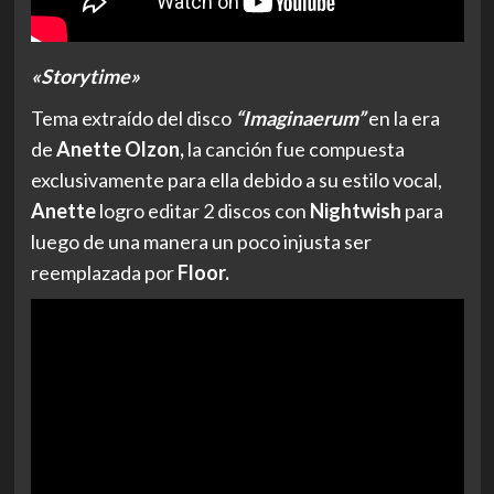
«Storytime»
Tema extraído del disco
“Imaginaerum”
en la era
de
Anette Olzon,
la canción fue compuesta
exclusivamente para ella debido a su estilo vocal,
Anette
logro editar 2 discos con
Nightwish
para
luego de una manera un poco injusta ser
reemplazada por
Floor.