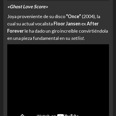
«Ghost Love Score»
Joya proveniente de su disco
“Once”
(2004), la
cual su actual vocalista
Floor Jansen
ex
After
Forever
le ha dado un giro increíble convirtiéndola
en una pieza fundamental en su
setlist.