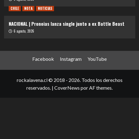
CHILE
NOTA
NOTICIAS
NACIONAL | Pronoias lanza single junto a ex Battle Beast
6 agosto, 2026
Facebook
Instagram
YouTube
rockalavena.cl © 2018 - 2026. Todos los derechos
reservados.
|
CoverNews
por AF themes.