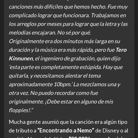
canciones más difíciles que hemos hecho. Fue muy
complicado lograr que funcionara. Trabajamos en
los arreglos por meses para lograr que la letra y las
melodías encajaran. No sé por qué.
Originalmente era dos minutos más larga en su
duración y la música era más rápida, pero fue
Tero
Kinnunen
, el ingeniero de grabación, quien dijo
‘esta parte es completamente estúpida. Hay que
quitarla, y necesitamos alentar el tema
aproximadamente 10bpm.’ La mezclamos una y
otra vez. No puedo recordar como fue
originalmente. ¡Debe estar en alguno de mis
floppies!.”
Mucha gente asumió que la canción era algún tipo
de tributo a
“Encontrando a Nemo”
de Disney o al