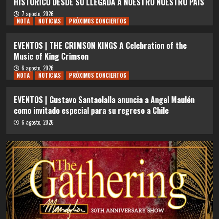
HISTÓRICO DESDE SU LLEGADA A NUESTRO NUESTRO PAÍS
7 agosto, 2026
NOTA
NOTICIAS
PRÓXIMOS CONCIERTOS
EVENTOS | THE CRIMSON KINGS A Celebration of the
Music of King Crimson
6 agosto, 2026
NOTA
NOTICIAS
PRÓXIMOS CONCIERTOS
EVENTOS | Gustavo Santaolalla anuncia a Angel Maulén
como invitado especial para su regreso a Chile
6 agosto, 2026