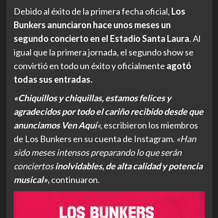
Debido al éxito de la primera fecha oficial,
Los
Bunkers anunciaron hace unos meses un
segundo concierto en el Estadio Santa Laura
. Al
igual que la primera jornada, el segundo show se
convirtió en todo un éxito y oficialmente
agotó
todas sus entradas.
«Chiquillos y chiquillas, estamos felices y
agradecidos por todo el cariño recibido desde que
anunciamos Ven Aquí
«,
escribieron los miembros
de Los Bunkers en su cuenta de Instagram.
«Han
sido meses intensos preparando lo que serán
conciertos
inolvidables, de alta calidad y potencia
musical»
,
continuaron.