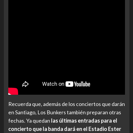
Recuerda que, además de los conciertos que darán
en Santiago, Los Bunkers también preparan otras
fechas. Ya quedan
las últimas entradas para el
concierto que la banda dará en el Estadio Ester