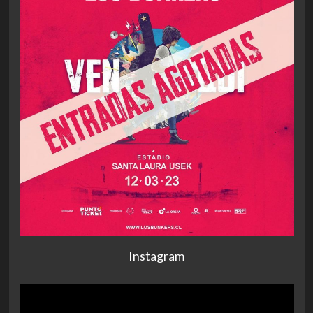
Instagram