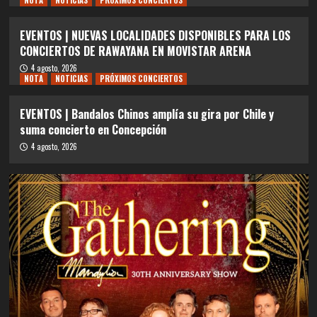
NOTA
NOTICIAS
PRÓXIMOS CONCIERTOS
EVENTOS | NUEVAS LOCALIDADES DISPONIBLES PARA LOS
CONCIERTOS DE RAWAYANA EN MOVISTAR ARENA
4 agosto, 2026
NOTA
NOTICIAS
PRÓXIMOS CONCIERTOS
EVENTOS | Bandalos Chinos amplía su gira por Chile y
suma concierto en Concepción
4 agosto, 2026