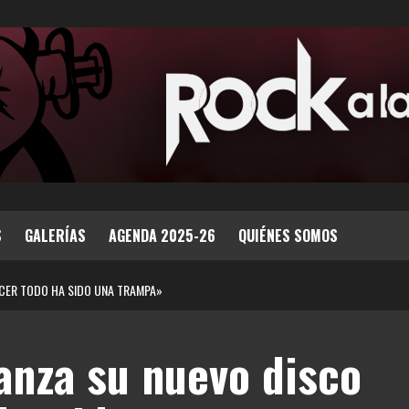
S
GALERÍAS
AGENDA 2025-26
QUIÉNES SOMOS
ECER TODO HA SIDO UNA TRAMPA»
anza su nuevo disco