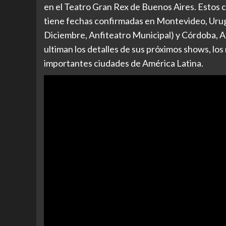
en el Teatro Gran Rex de Buenos Aires. Estos 
tiene fechas confirmadas en Montevideo, Urug
Diciembre, Anfiteatro Municipal) y Córdoba, A
ultiman los detalles de sus próximos shows, lo
importantes ciudades de América Latina.