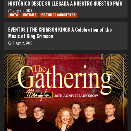
HISTÓRICO DESDE SU LLEGADA A NUESTRO NUESTRO PAÍS
7 agosto, 2026
NOTA
NOTICIAS
PRÓXIMOS CONCIERTOS
EVENTOS | THE CRIMSON KINGS A Celebration of the
Music of King Crimson
6 agosto, 2026