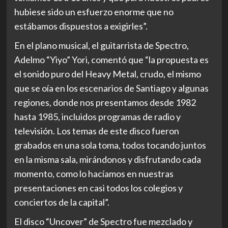
hubiese sido un esfuerzo enorme que no
estábamos dispuestos a exigirles”.
En el plano musical, el guitarrista de Spectro,
Adelmo “Yiyo” Yori, comentó que “la propuesta es
el sonido puro del Heavy Metal, crudo, el mismo
que se oía en los escenarios de Santiago y algunas
regiones, donde nos presentamos desde 1982
hasta 1985, incluidos programas de radio y
televisión. Los temas de este disco fueron
grabados en una sola toma, todos tocando juntos
en la misma sala, mirándonos y disfrutando cada
momento, como lo hacíamos en nuestras
presentaciones en casi todos los colegios y
conciertos de la capital”.
El disco “Uncover” de Spectro fue mezclado y