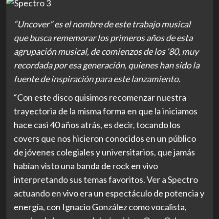
“Uncover” es el nombre de este trabajo musical
que busca rememorar los primeros años de esta
agrupación musical, de comienzos de los ‘80, muy
recordada por esa generación, quienes han sido la
fuente de inspiración para este lanzamiento.
“Con este disco quisimos recomenzar nuestra
trayectoria de la misma forma en que la iniciamos
hace casi 40 años atrás, es decir, tocando los
covers que nos hicieron conocidos en un público
de jóvenes colegiales y universitarios, que jamás
habían visto una banda de rock en vivo
interpretando sus temas favoritos. Ver a Spectro
actuando en vivo era un espectáculo de potencia y
energía, con Ignacio González como vocalista,