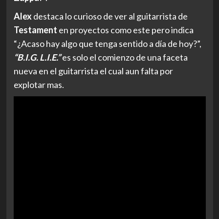
Alex
destaca lo curioso de ver al guitarrista de
Testament
en proyectos como este pero indica
“¿Acaso hay algo que tenga sentido a día de hoy?”,
“B.I.G. L.I.E.”
es solo el comienzo de una faceta
nueva en el guitarrista el cual aun falta por
explotar mas.