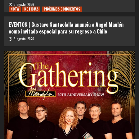
6 agosto, 2026
NOTA
NOTICIAS
PRÓXIMOS CONCIERTOS
EVENTOS | Gustavo Santaolalla anuncia a Angel Maulén
como invitado especial para su regreso a Chile
6 agosto, 2026