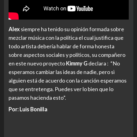
Alex
siempre ha tenido su opinión formada sobre
mezclar música con la política el cual justifica que
todo artista debería hablar de forma honesta
sobre aspectos sociales y políticos, su compañero
en este nuevo proyecto
Kimmy G
declara : “No
esperamos cambiar las ideas de nadie, pero si
alguien está de acuerdo con la canción esperamos
que se entretenga. Puedes ver lo bien que lo
pasamos hacienda esto”.
Por: Luis Bonilla