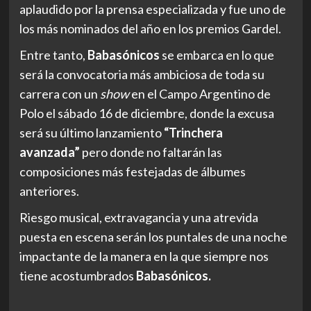
aplaudido por la prensa especializada y fue uno de
los más nominados del año en los premios Gardel.
Entre tanto,
Babasónicos
se embarca en lo que
será la convocatoria más ambiciosa de toda su
carrera con un
show
en el Campo Argentino de
Polo el sábado 16 de diciembre, donde la excusa
será su último lanzamiento
“Trinchera
avanzada”
pero donde no faltarán las
composiciones más festejadas de álbumes
anteriores.
Riesgo musical, extravagancia y una atrevida
puesta en escena serán los puntales de una noche
impactante de la manera en la que siempre nos
tiene acostumbrados
Babasónicos.