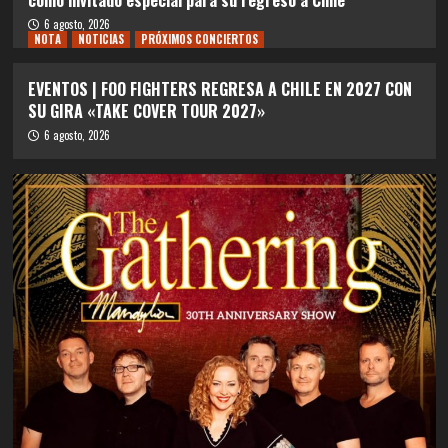
6 agosto, 2026
NOTA
NOTICIAS
PRÓXIMOS CONCIERTOS
EVENTOS | FOO FIGHTERS REGRESA A CHILE EN 2027 CON
SU GIRA «TAKE COVER TOUR 2027»
6 agosto, 2026