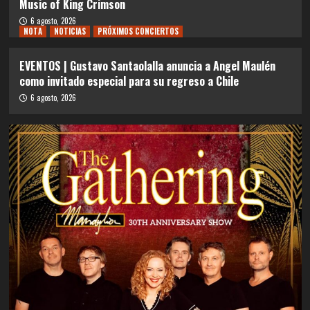
Music of King Crimson
6 agosto, 2026
NOTA
NOTICIAS
PRÓXIMOS CONCIERTOS
EVENTOS | Gustavo Santaolalla anuncia a Angel Maulén
como invitado especial para su regreso a Chile
6 agosto, 2026