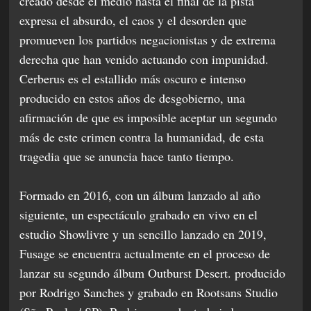
creado desde el medio hasta el final de la pista
expresa el absurdo, el caos y el desorden que
promueven los partidos negacionistas y de extrema
derecha que han venido actuando con impunidad.
Cerberus es el estallido más oscuro e intenso
producido en estos años de desgobierno, una
afirmación de que es imposible aceptar un segundo
más de este crimen contra la humanidad, de esta
tragedia que se anuncia hace tanto tiempo.
Formado en 2016, con un álbum lanzado al año
siguiente, un espectáculo grabado en vivo en el
estudio Showlivre y un sencillo lanzado en 2019,
Fusage se encuentra actualmente en el proceso de
lanzar su segundo álbum Outburst Desert. producido
por Rodrigo Sanches y grabado en Rootsans Studio