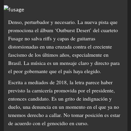
Denso, perturbador y necesario. La nueva pista que
promociona el álbum ‘Outburst Desert’ del cuarteto
Fusage no salva riffs y capas de guitarras
distorsionadas en una cruzada contra el creciente
fascismo de los últimos años, especialmente en
Brasil. La música es un mensaje claro y directo para
el peor gobernante que el país haya elegido.
Escrita a mediados de 2018, la letra parece haber
previsto la carnicería promovida por el presidente,
entonces candidato. Es un grito de indignación y
duelo, una denuncia en un momento en el que ya no
tenemos derecho a callar. No tomar posición es estar
de acuerdo con el genocidio en curso.