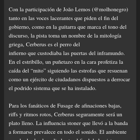
Con la participación de João Lemos (@molhonegro)
tanto en las voces lacerantes que piden el fin del
gobierno, como en la guitarra que marca el tono del
discurso, la pista toma un nombre de la mitología
griega, Cerberus es el perro del
infierno que custodiaba las puertas del inframundo.
En el estribillo, un puñetazo en la cara profetiza la
caída del “mito” siguiendo las estrofas que resuenan
como un ejército de ciudadanos dispuestos a derrocar
el podrido sistema que se ha instalado.
Para los fanáticos de Fusage de afinaciones bajas,
riffs y ritmos rotos, Cerberus seguramente será un
plato lleno. La influencia stoner que llevó a la banda
a formarse prevalece en todo el sonido. El ambiente