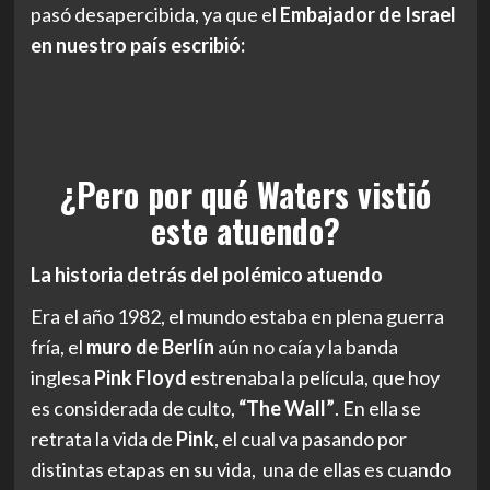
pasó desapercibida, ya que el
Embajador de Israel
en nuestro país escribió:
¿Pero por qué Waters vistió
este atuendo?
La historia detrás del polémico atuendo
Era el año 1982, el mundo estaba en plena guerra
fría, el
muro de Berlín
aún no caía y la banda
inglesa
Pink Floyd
estrenaba la película, que hoy
es considerada de culto,
“The Wall”
. En ella se
retrata la vida de
Pink
, el cual va pasando por
distintas etapas en su vida, una de ellas es cuando