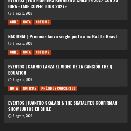
GIRA «TAKE COVER TOUR 2027»
6 agosto, 2026
CHILE
NOTA
NOTICIAS
NACIONAL | Pronoias lanza single junto a ex Battle Beast
6 agosto, 2026
CHILE
NOTA
NOTICIAS
EVENTOS | CABRIO LANZA EL VIDEO DE LA CANCIÓN THE Q
EQUATION
6 agosto, 2026
NOTA
NOTICIAS
PRÓXIMOS CONCIERTOS
EVENTOS | JUANTXO SKALARI & THE SKATALITES CONFIRMAN
SHOW JUNTOS EN CHILE
6 agosto, 2026