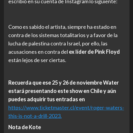
escribió en su cuenta de Instagram lo siguiente:
Como es sabido el artista, siempre ha estado en
contra de los sistemas totalitarios y a favor de la
lucha de palestina contra Israel, por ello, las
acusaciones en contra del
ex líder de Pink Floyd
están lejos de ser ciertas.
Recuerda que ese 25 y 26 de noviembre Water
estará presentando este show en Chile y aún
puedes adquirir tus entradas en
https://www.ticketmaster.cl/event/roger-waters-
this-is-not-a-drill-2023.
Nota de Kote