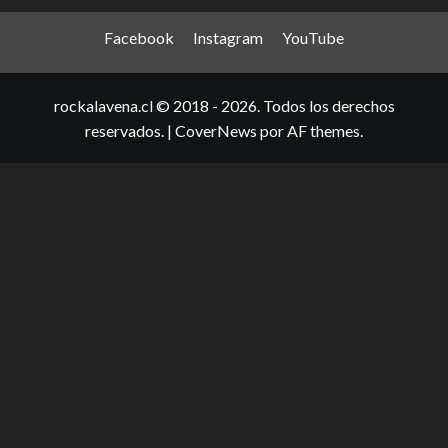
Facebook
Instagram
YouTube
rockalavena.cl © 2018 - 2026. Todos los derechos
reservados.
|
CoverNews
por AF themes.