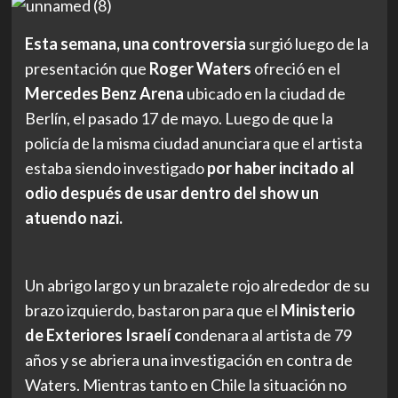
Esta semana, una controversia
surgió luego de la
presentación que
Roger Waters
ofreció en el
Mercedes Benz Arena
ubicado en la ciudad de
Berlín, el pasado 17 de mayo. Luego de que la
policía de la misma ciudad anunciara que el artista
estaba siendo investigado
por haber incitado al
odio después de usar dentro del show un
atuendo nazi.
Un abrigo largo y un brazalete rojo alrededor de su
brazo izquierdo, bastaron para que el
Ministerio
de Exteriores Israelí c
ondenara al artista de 79
años y se abriera una investigación en contra de
Waters. Mientras tanto en Chile la situación no