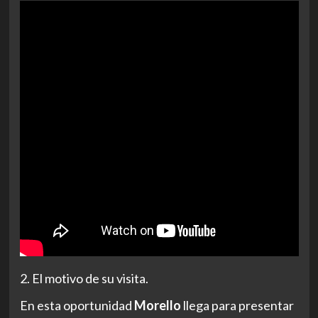
2. El motivo de su visita.
En esta oportunidad
Morello
llega para presentar