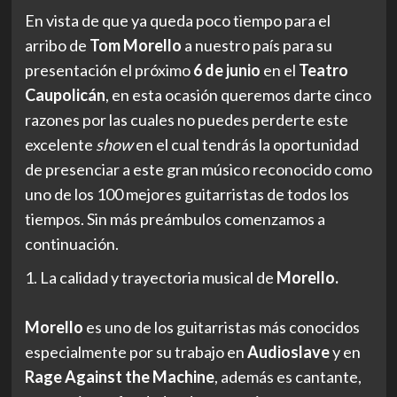
En vista de que ya queda poco tiempo para el
arribo de
Tom Morello
a nuestro país para su
presentación el próximo
6 de junio
en el
Teatro
Caupolicán
, en esta ocasión queremos darte cinco
razones por las cuales no puedes perderte este
excelente
show
en el cual tendrás la oportunidad
de presenciar a este gran músico reconocido como
uno de los 100 mejores guitarristas de todos los
tiempos.
Sin más preámbulos comenzamos a
continuación.
1. La calidad y trayectoria musical de
Morello.
Morello
es uno de los guitarristas más conocidos
especialmente por su trabajo en
Audioslave
y en
Rage Against the Machine
, además es cantante,