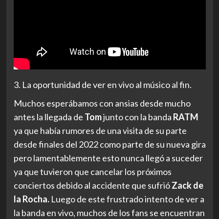
3. La oportunidad de ver en vivo al músico al fin.
Muchos esperábamos con ansias desde mucho
antes la llegada de
Tom
junto con la banda
RATM
ya que había rumores de una visita de su parte
desde finales del 2022 como parte de su nueva gira
pero lamentablemente esto nunca llegó a suceder
ya que tuvieron que cancelar los próximos
conciertos debido al accidente que sufrió
Zack de
la Rocha.
Luego de este frustrado intento de ver a
la banda en vivo, muchos de los fans se encuentran