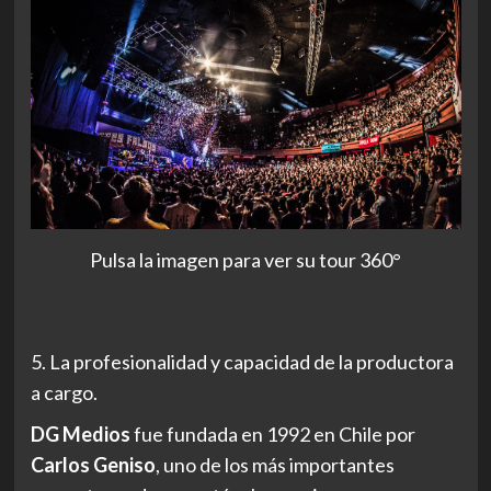
Pulsa la imagen para ver su tour 360°
5. La profesionalidad y capacidad de la productora
a cargo.
DG Medios
fue fundada en 1992 en Chile por
Carlos Geniso
, uno de los más importantes