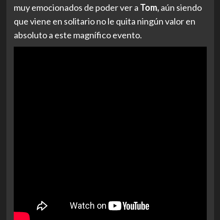
muy emocionados de poder ver a
Tom,
aún siendo
que viene en solitario no le quita ningún valor en
absoluto a este magnífico evento.