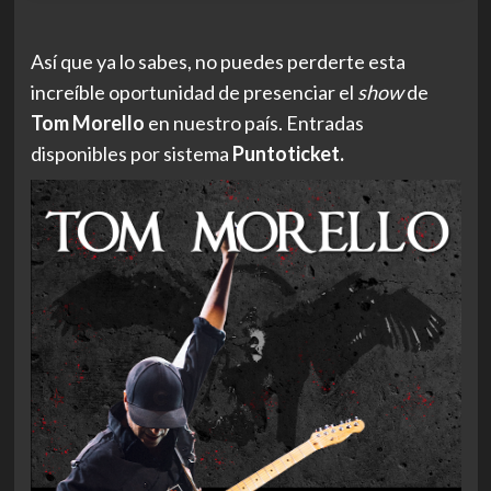
Así que ya lo sabes, no puedes perderte esta
increíble oportunidad de presenciar el
show
de
Tom Morello
en nuestro país. Entradas
disponibles por sistema
Puntoticket.