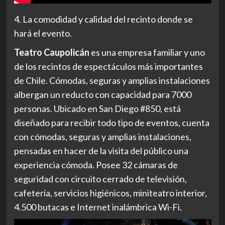
4. La comodidad y calidad del recinto donde se
hará el evento.
Teatro Caupolicán
es una empresa familiar y uno
de los recintos de espectáculos más importantes
de Chile. Cómodas, seguras y amplias instalaciones
albergan un reducto con capacidad para 7000
personas. Ubicado en San Diego #850, está
diseñado para recibir todo tipo de eventos, cuenta
con cómodas, seguras y amplias instalaciones,
pensadas en hacer de la visita del público una
experiencia cómoda. Posee 32 cámaras de
seguridad con circuito cerrado de televisión,
cafetería, servicios higiénicos, miniteatro interior,
4.500 butacas e Internet inalámbrica Wi-Fi.