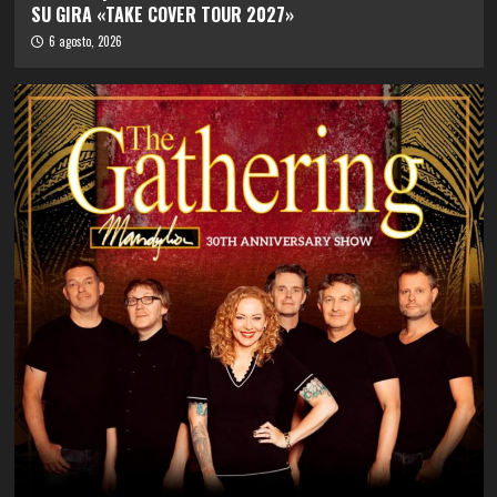
SU GIRA «TAKE COVER TOUR 2027»
6 agosto, 2026