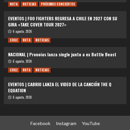
NOTA
NOTICIAS
PRÓXIMOS CONCIERTOS
EVENTOS | FOO FIGHTERS REGRESA A CHILE EN 2027 CON SU
GIRA «TAKE COVER TOUR 2027»
6 agosto, 2026
CHILE
NOTA
NOTICIAS
NACIONAL | Pronoias lanza single junto a ex Battle Beast
6 agosto, 2026
CHILE
NOTA
NOTICIAS
EVENTOS | CABRIO LANZA EL VIDEO DE LA CANCIÓN THE Q
EQUATION
6 agosto, 2026
Facebook
Instagram
YouTube