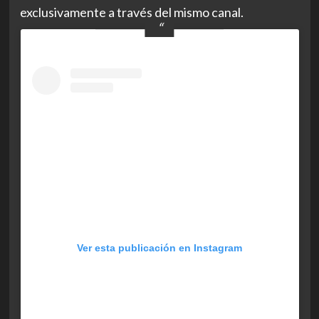
exclusivamente a través del mismo canal.
Ver esta publicación en Instagram